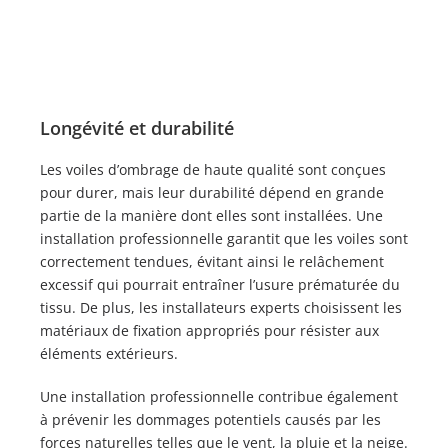
Longévité et durabilité
Les voiles d’ombrage de haute qualité sont conçues
pour durer, mais leur durabilité dépend en grande
partie de la manière dont elles sont installées. Une
installation professionnelle garantit que les voiles sont
correctement tendues, évitant ainsi le relâchement
excessif qui pourrait entraîner l’usure prématurée du
tissu. De plus, les installateurs experts choisissent les
matériaux de fixation appropriés pour résister aux
éléments extérieurs.
Une installation professionnelle contribue également
à prévenir les dommages potentiels causés par les
forces naturelles telles que le vent, la pluie et la neige.