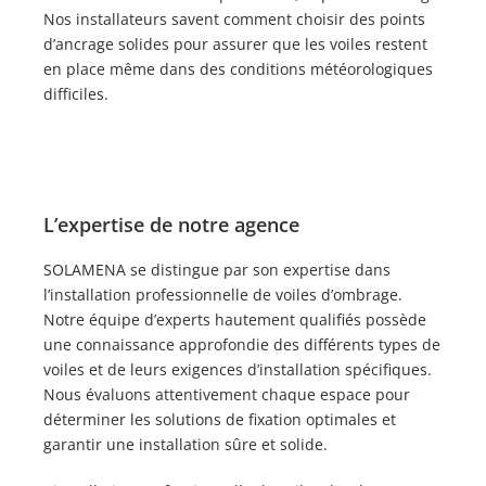
Nos installateurs savent comment choisir des points
d’ancrage solides pour assurer que les voiles restent
en place même dans des conditions météorologiques
difficiles.
L’expertise de notre agence
SOLAMENA se distingue par son expertise dans
l’installation professionnelle de voiles d’ombrage.
Notre équipe d’experts hautement qualifiés possède
une connaissance approfondie des différents types de
voiles et de leurs exigences d’installation spécifiques.
Nous évaluons attentivement chaque espace pour
déterminer les solutions de fixation optimales et
garantir une installation sûre et solide.