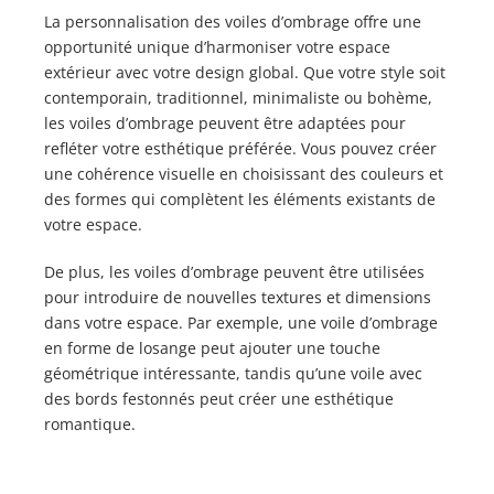
La personnalisation des voiles d’ombrage offre une
opportunité unique d’harmoniser votre espace
extérieur avec votre design global. Que votre style soit
contemporain, traditionnel, minimaliste ou bohème,
les voiles d’ombrage peuvent être adaptées pour
refléter votre esthétique préférée. Vous pouvez créer
une cohérence visuelle en choisissant des couleurs et
des formes qui complètent les éléments existants de
votre espace.
De plus, les voiles d’ombrage peuvent être utilisées
pour introduire de nouvelles textures et dimensions
dans votre espace. Par exemple, une voile d’ombrage
en forme de losange peut ajouter une touche
géométrique intéressante, tandis qu’une voile avec
des bords festonnés peut créer une esthétique
romantique.