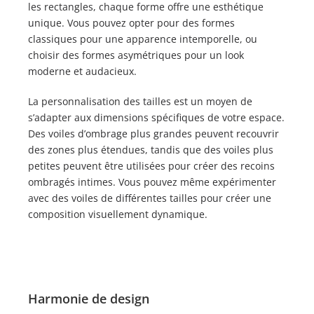
les rectangles, chaque forme offre une esthétique
unique. Vous pouvez opter pour des formes
classiques pour une apparence intemporelle, ou
choisir des formes asymétriques pour un look
moderne et audacieux.
La personnalisation des tailles est un moyen de
s’adapter aux dimensions spécifiques de votre espace.
Des voiles d’ombrage plus grandes peuvent recouvrir
des zones plus étendues, tandis que des voiles plus
petites peuvent être utilisées pour créer des recoins
ombragés intimes. Vous pouvez même expérimenter
avec des voiles de différentes tailles pour créer une
composition visuellement dynamique.
Harmonie de design