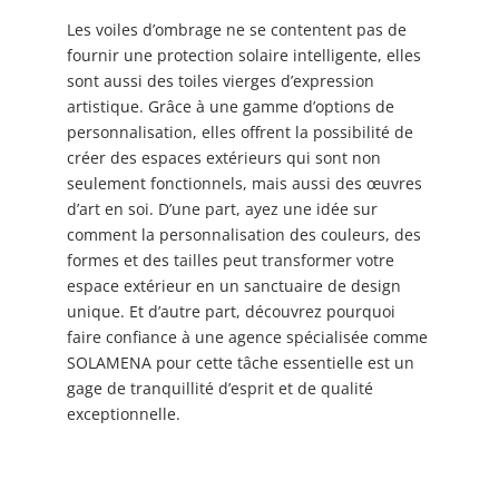
Les voiles d’ombrage ne se contentent pas de
fournir une protection solaire intelligente, elles
sont aussi des toiles vierges d’expression
artistique. Grâce à une gamme d’options de
personnalisation, elles offrent la possibilité de
créer des espaces extérieurs qui sont non
seulement fonctionnels, mais aussi des œuvres
d’art en soi. D’une part, ayez une idée sur
comment la personnalisation des couleurs, des
formes et des tailles peut transformer votre
espace extérieur en un sanctuaire de design
unique. Et d’autre part, découvrez pourquoi
faire confiance à une agence spécialisée comme
SOLAMENA pour cette tâche essentielle est un
gage de tranquillité d’esprit et de qualité
exceptionnelle.