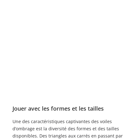
Jouer avec les formes et les tailles
Une des caractéristiques captivantes des voiles
d’ombrage est la diversité des formes et des tailles
disponibles. Des triangles aux carrés en passant par