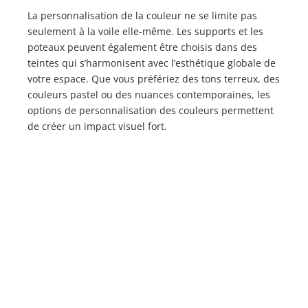
La personnalisation de la couleur ne se limite pas
seulement à la voile elle-même. Les supports et les
poteaux peuvent également être choisis dans des
teintes qui s’harmonisent avec l’esthétique globale de
votre espace. Que vous préfériez des tons terreux, des
couleurs pastel ou des nuances contemporaines, les
options de personnalisation des couleurs permettent
de créer un impact visuel fort.