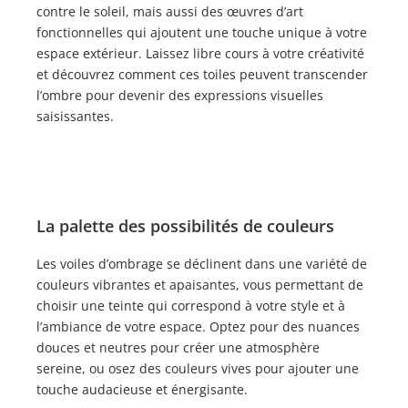
contre le soleil, mais aussi des œuvres d’art
fonctionnelles qui ajoutent une touche unique à votre
espace extérieur. Laissez libre cours à votre créativité
et découvrez comment ces toiles peuvent transcender
l’ombre pour devenir des expressions visuelles
saisissantes.
La palette des possibilités de couleurs
Les voiles d’ombrage se déclinent dans une variété de
couleurs vibrantes et apaisantes, vous permettant de
choisir une teinte qui correspond à votre style et à
l’ambiance de votre espace. Optez pour des nuances
douces et neutres pour créer une atmosphère
sereine, ou osez des couleurs vives pour ajouter une
touche audacieuse et énergisante.