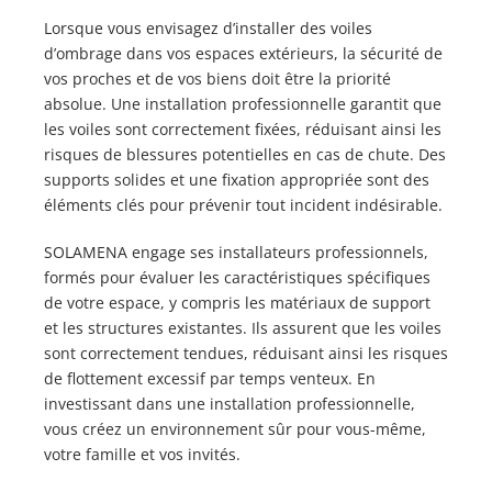
Lorsque vous envisagez d’installer des voiles
d’ombrage dans vos espaces extérieurs, la sécurité de
vos proches et de vos biens doit être la priorité
absolue. Une installation professionnelle garantit que
les voiles sont correctement fixées, réduisant ainsi les
risques de blessures potentielles en cas de chute. Des
supports solides et une fixation appropriée sont des
éléments clés pour prévenir tout incident indésirable.
SOLAMENA engage ses installateurs professionnels,
formés pour évaluer les caractéristiques spécifiques
de votre espace, y compris les matériaux de support
et les structures existantes. Ils assurent que les voiles
sont correctement tendues, réduisant ainsi les risques
de flottement excessif par temps venteux. En
investissant dans une installation professionnelle,
vous créez un environnement sûr pour vous-même,
votre famille et vos invités.