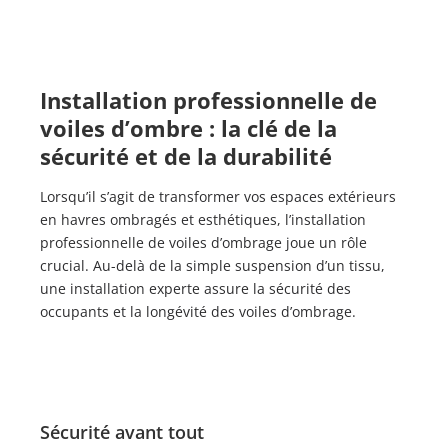
Installation professionnelle de
voiles d’ombre : la clé de la
sécurité et de la durabilité
Lorsqu’il s’agit de transformer vos espaces extérieurs
en havres ombragés et esthétiques, l’installation
professionnelle de voiles d’ombrage joue un rôle
crucial. Au-delà de la simple suspension d’un tissu,
une installation experte assure la sécurité des
occupants et la longévité des voiles d’ombrage.
Sécurité avant tout