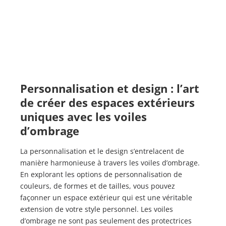
Personnalisation et design : l’art
de créer des espaces extérieurs
uniques avec les voiles
d’ombrage
La personnalisation et le design s’entrelacent de
manière harmonieuse à travers les voiles d’ombrage.
En explorant les options de personnalisation de
couleurs, de formes et de tailles, vous pouvez
façonner un espace extérieur qui est une véritable
extension de votre style personnel. Les voiles
d’ombrage ne sont pas seulement des protectrices