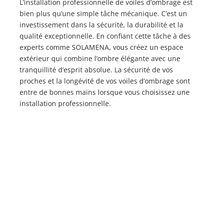
L’installation professionnelle de voiles d’ombrage est
bien plus qu’une simple tâche mécanique. C’est un
investissement dans la sécurité, la durabilité et la
qualité exceptionnelle. En confiant cette tâche à des
experts comme SOLAMENA, vous créez un espace
extérieur qui combine l’ombre élégante avec une
tranquillité d’esprit absolue. La sécurité de vos
proches et la longévité de vos voiles d’ombrage sont
entre de bonnes mains lorsque vous choisissez une
installation professionnelle.